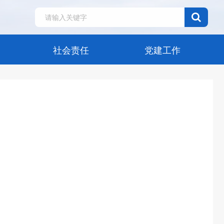
社会责任
党建工作