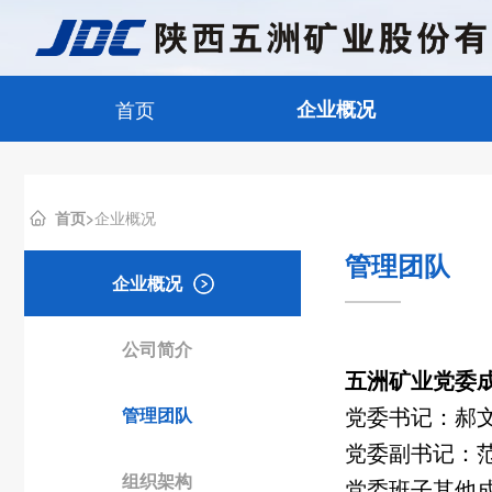
首页
企业概况
首页>
企业概况
管理团队
企业概况
公司简介
五洲矿业党委
管理团队
党委书记：
郝
党委副书记：
组织架构
党委班子其他