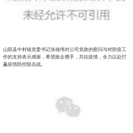
山阳县中村镇党委书记张雄伟对公司党政的慰问与对防疫工
作的支持表示感谢，希望政企携手，共抗疫情，全力以赴打
赢疫情防控阻击战。