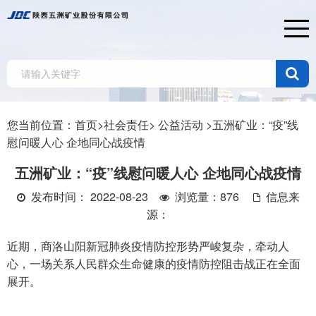
您当前位置：
首页>
社会责任>
公益活动 >
五洲矿业：“疫”线
慰问暖人心 企地同心战疫情
五洲矿业：“疫”线慰问暖人心 企地同心战疫情
发布时间： 2022-08-23
浏览量：876
信息来
源：
近期，商洛山阳新冠肺炎疫情防控形势严峻复杂，牵动人
心，一场关系人民群众生命健康的疫情防控阻击战正在全面
展开。