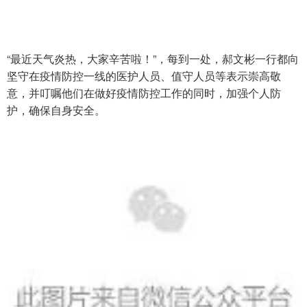
“最近天气炎热，大家辛苦啦！”，每到一处，郝文彬一行都向
坚守在疫情防控一线的医护人员、值守人员等表示崇高敬
意，并叮嘱他们在做好疫情防控工作的同时，加强个人防
护，确保自身安全。