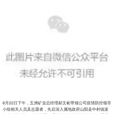
8月22日下午，五洲矿业总经理郝文彬带领公司疫情防控领导
小组相关人员及志愿者，先后深入属地政府山阳县中村镇派