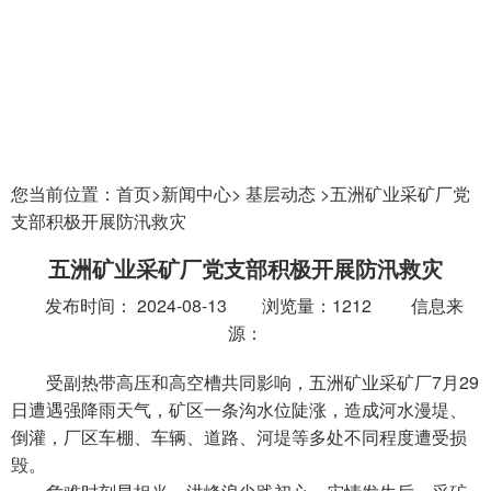
您当前位置：
首页>
新闻中心>
基层动态 >
五洲矿业采矿厂党
支部积极开展防汛救灾
五洲矿业采矿厂党支部积极开展防汛救灾
发布时间： 2024-08-13
浏览量：1212
信息来
源：
受副热带高压和高空槽共同影响，五洲矿业采矿厂7月29
日遭遇强降雨天气，矿区一条沟水位陡涨，造成河水漫堤、
倒灌，厂区车棚、车辆、道路、河堤等多处不同程度遭受损
毁。